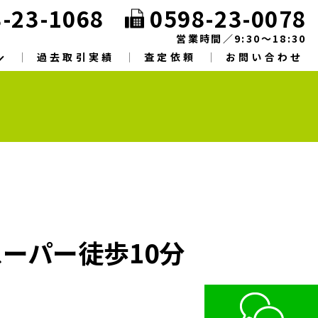
-23-1068
0598-23-0078
営業時間／9:30～18:30
過去取引実績
査定依頼
お問い合わせ
スーパー徒歩10分