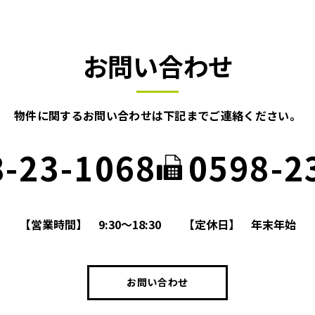
お問い合わせ
物件に関するお問い合わせは
下記までご連絡ください。
8-23-1068
0598-2
【営業時間】
9:30～18:30
【定休日】
年末年始
お問い合わせ