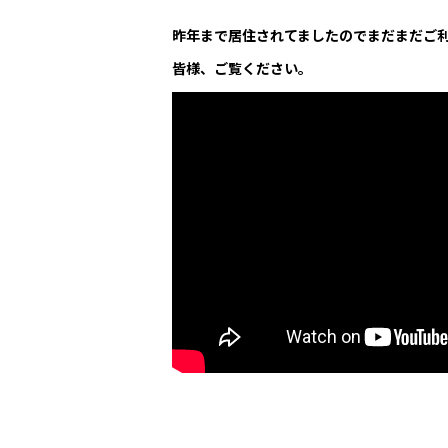
昨年まで居住されてましたのでまだまだご
皆様、ご覧ください。