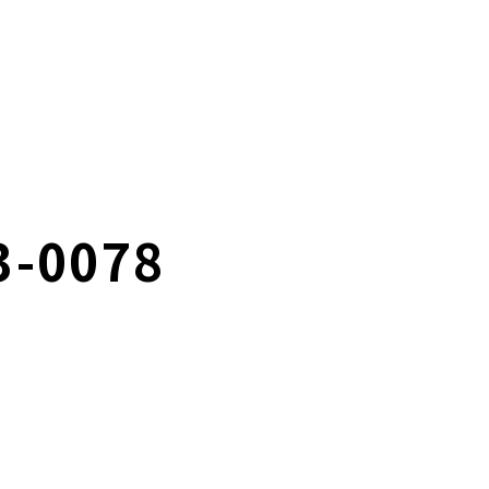
3-0078