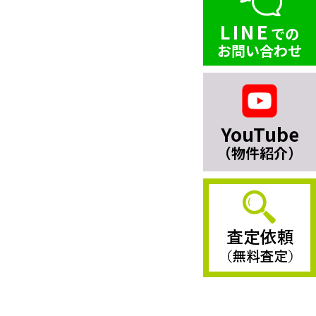
LINE
での
お問い合わせ
YouTube
（物件紹介）