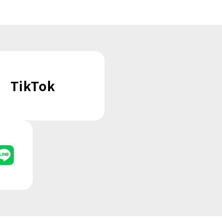
TikTok