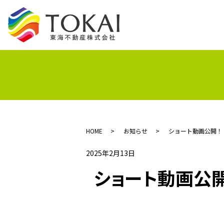
HOME
お知らせ
ショート動画公開！
2025年2月13日
ショート動画公開