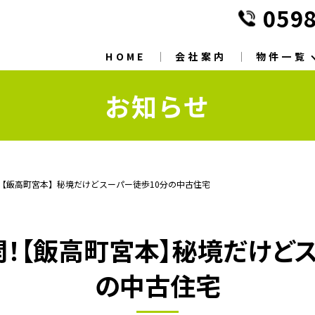
0598
HOME
会社案内
物件一覧
お知らせ
【飯高町宮本】秘境だけどスーパー徒歩10分の中古住宅
！【飯高町宮本】秘境だけど
の中古住宅