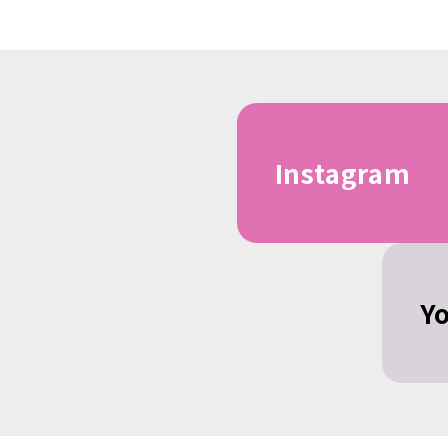
Instagram
Y