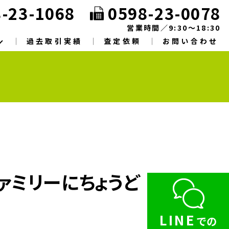
-23-1068
0598-23-0078
営業時間／9:30～18:30
過去取引実績
査定依頼
お問い合わせ
ァミリーにちょうど
LINE
での