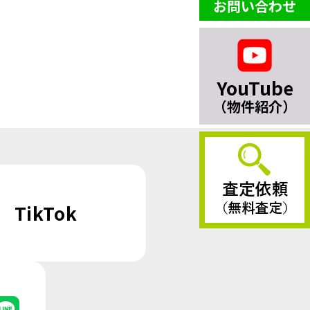
お問い合わせ
YouTube
（物件紹介）
TikTok