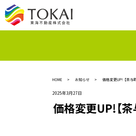
HOME
お知らせ
価格変更UP!【茶
2025年3月27日
価格変更UP!【