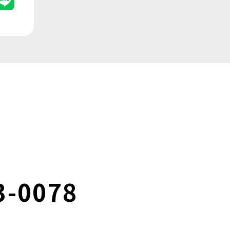
3-0078