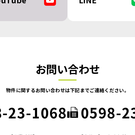
お問い合わせ
物件に関するお問い合わせは
下記までご連絡ください。
8-23-1068
0598-2