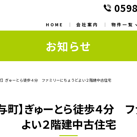
0598
HOME
会社案内
物件一覧
お知らせ
与町】ぎゅーとら徒歩４分 ファミリーにちょうどよい２階建中古住宅
茶与町】ぎゅーとら徒歩４分 フ
よい２階建中古住宅