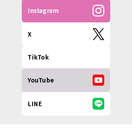
Instagram
X
TikTok
YouTube
LINE