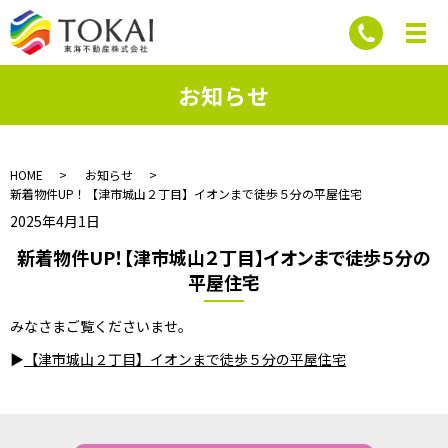
お知らせ
HOME
お知らせ
新着物件UP！【津市城山２丁目】イオンまで徒歩５分の平屋住宅
2025年4月1日
新着物件UP！【津市城山２丁目】イオンまで徒歩５分の
平屋住宅
みなさまご覧くださいませ。
▶
【津市城山２丁目】イオンまで徒歩５分の平屋住宅