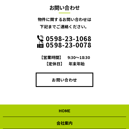
お問い合わせ
物件に関するお問い合わせは
下記までご連絡ください。
0598-23-1068
0598-23-0078
【営業時間】
9:30～18:30
【定休日】
年末年始
お問い合わせ
HOME
会社案内