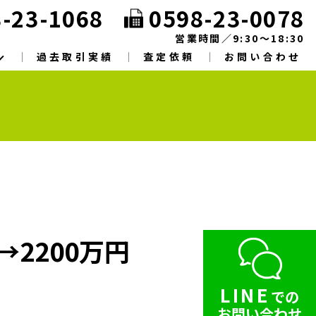
-23-1068
0598-23-0078
営業時間／9:30～18:30
過去取引実績
査定依頼
お問い合わせ
2200万円
LINE
での
お問い合わせ