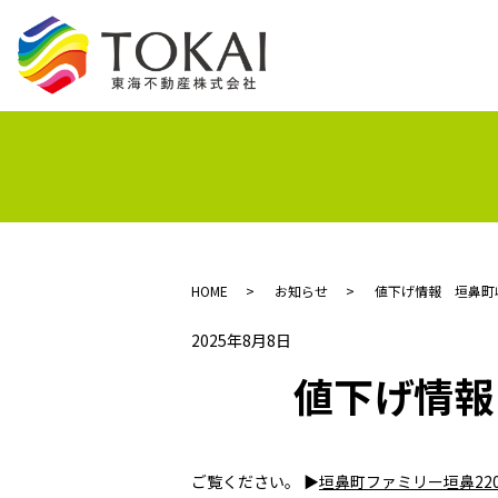
HOME
お知らせ
値下げ情報 垣鼻町収
2025年8月8日
値下げ情報
ご覧ください。 ▶
垣鼻町ファミリー垣鼻22