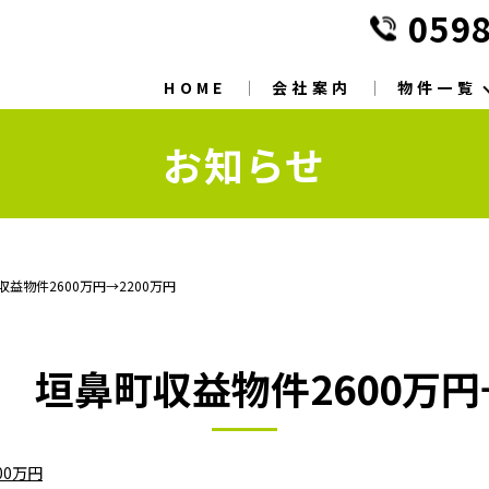
0598
HOME
会社案内
物件一覧
お知らせ
益物件2600万円→2200万円
 垣鼻町収益物件2600万円→
00万円