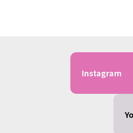
Instagram
Y