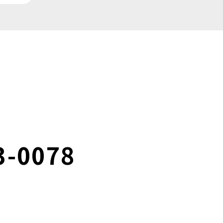
3-0078