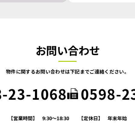
お問い合わせ
物件に関するお問い合わせは
下記までご連絡ください。
8-23-1068
0598-2
【営業時間】
9:30～18:30
【定休日】
年末年始