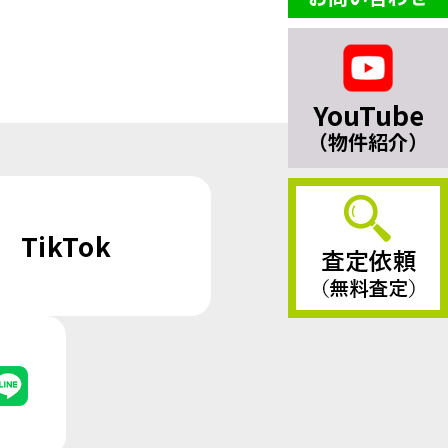
YouTube
（物件紹介）
TikTok