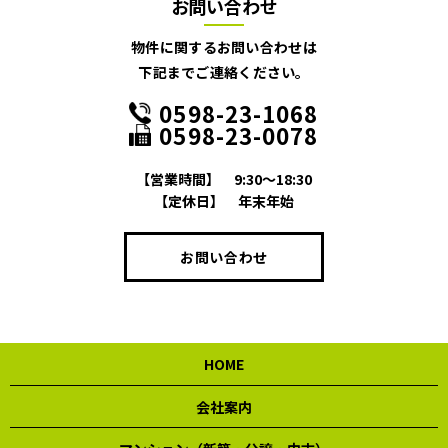
お問い合わせ
物件に関するお問い合わせは
下記までご連絡ください。
0598-23-1068
0598-23-0078
【営業時間】
9:30～18:30
【定休日】
年末年始
お問い合わせ
HOME
会社案内