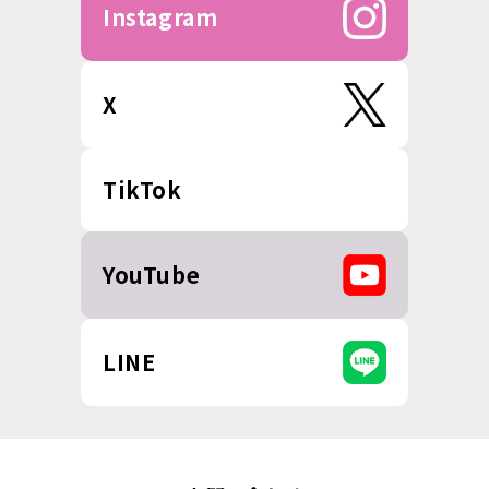
Instagram
X
TikTok
YouTube
LINE