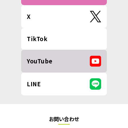
X
TikTok
YouTube
LINE
お問い合わせ