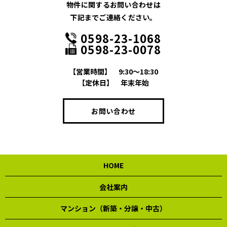
物件に関するお問い合わせは
下記までご連絡ください。
0598-23-1068
0598-23-0078
【営業時間】
9:30～18:30
【定休日】
年末年始
お問い合わせ
HOME
会社案内
マンション（新築・分譲・中古）