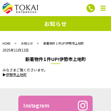
お知らせ
HOME
お知らせ
新着物件１件UP!伊勢市上地町
2025年11月12日
新着物件１件UP!伊勢市上地町
みなさまご覧くださいませ。
▶
伊勢市上地町
Instagram