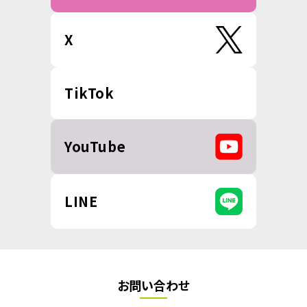
X
TikTok
YouTube
LINE
お問い合わせ