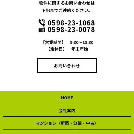
物件に関するお問い合わせは
下記までご連絡ください。
0598-23-1068
0598-23-0078
【営業時間】
9:30～18:30
【定休日】
年末年始
お問い合わせ
HOME
会社案内
マンション（新築・分譲・中古）