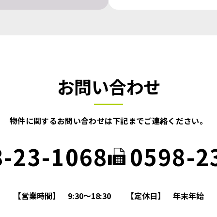
お問い合わせ
物件に関するお問い合わせは
下記までご連絡ください。
8-23-1068
0598-2
【営業時間】
9:30～18:30
【定休日】
年末年始