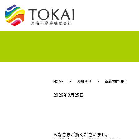
HOME
お知らせ
新着物件UP！
2026年3月25日
みなさまご覧くださいませ。