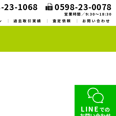
-23-1068
0598-23-0078
営業時間／9:30～18:30
過去取引実績
査定依頼
お問い合わせ
LINE
での
お問い合わせ