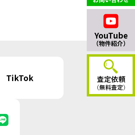
YouTube
（物件紹介）
TikTok