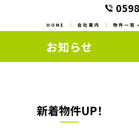
0598
HOME
会社案内
物件一覧
お知らせ
新着物件UP！