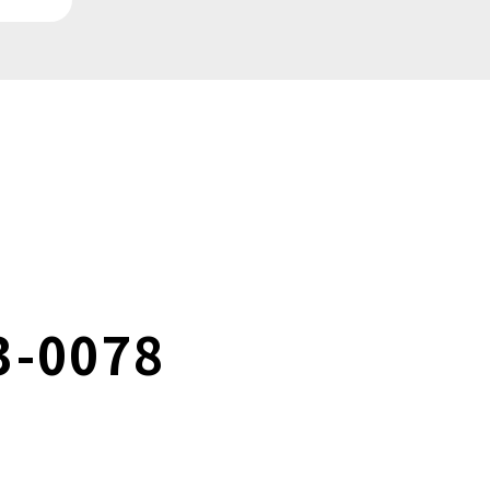
3-0078