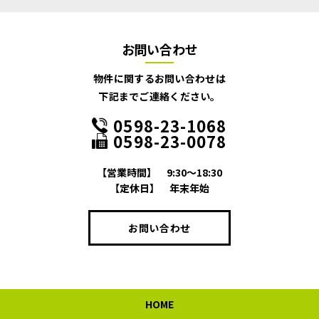
お問い合わせ
物件に関するお問い合わせは
下記までご連絡ください。
0598-23-1068
0598-23-0078
【営業時間】
9:30～18:30
【定休日】
年末年始
お問い合わせ
HOME