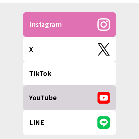
Instagram
X
TikTok
YouTube
LINE