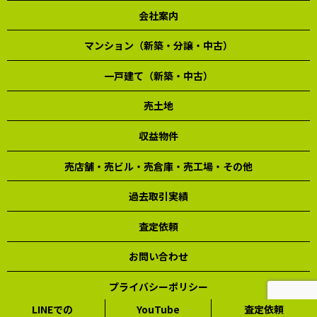
会社案内
マンション（新築・分譲・中古）
一戸建て（新築・中古）
売土地
収益物件
売店舗・売ビル・売倉庫・売工場・その他
過去取引実績
査定依頼
お問い合わせ
プライバシーポリシー
LINEでの
YouTube
査定依頼