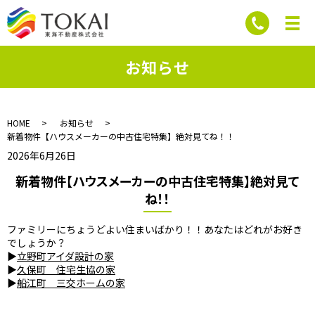
お知らせ
HOME
お知らせ
新着物件【ハウスメーカーの中古住宅特集】絶対見てね！！
2026年6月26日
新着物件【ハウスメーカーの中古住宅特集】絶対見て
ね！！
ファミリーにちょうどよい住まいばかり！！あなたはどれがお好き
でしょうか？
▶
立野町アイダ設計の家
▶
久保町 住宅生協の家
▶
船江町 三交ホームの家