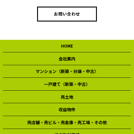
お問い合わせ
HOME
会社案内
マンション（新築・分譲・中古）
一戸建て（新築・中古）
売土地
収益物件
売店舗・売ビル・売倉庫・売工場・その他