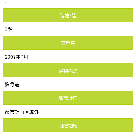
-
階建/階
1階
築年月
2007年7月
建物構造
鉄骨造
都市計画
都市計画区域外
用途地域