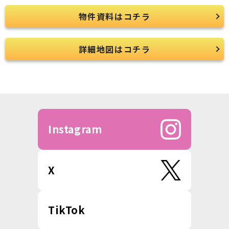
物件資料はコチラ
詳細地図はコチラ
Instagram
X
TikTok