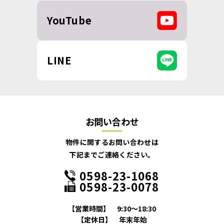
YouTube
LINE
お問い合わせ
物件に関するお問い合わせは
下記までご連絡ください。
0598-23-1068
0598-23-0078
【営業時間】
9:30～18:30
【定休日】
年末年始