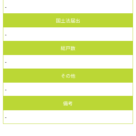
-
国土法届出
-
総戸数
-
その他
-
備考
-