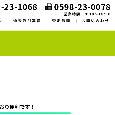
-23-1068
0598-23-0078
営業時間／9:30～18:30
過去取引実績
査定依頼
お問い合わせ
おり便利です！