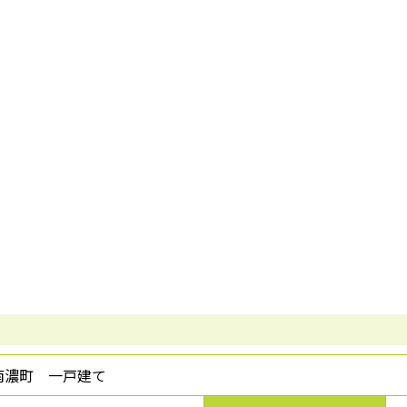
南濃町 一戸建て