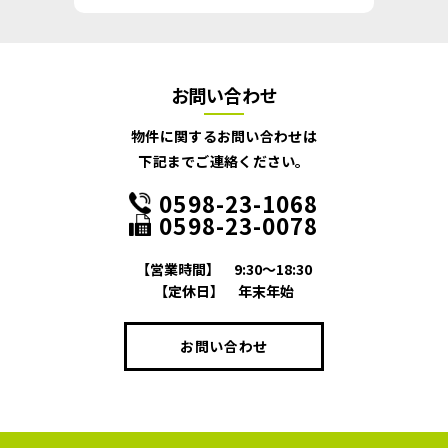
お問い合わせ
物件に関するお問い合わせは
下記までご連絡ください。
0598-23-1068
0598-23-0078
【営業時間】
9:30～18:30
【定休日】
年末年始
お問い合わせ