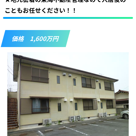
こともお任せください！！
価格 1,600万円