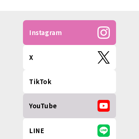
Instagram
X
TikTok
YouTube
LINE