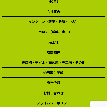
HOME
会社案内
マンション（新築・分譲・中古）
一戸建て（新築・中古）
売土地
収益物件
売店舗・売ビル・売倉庫・売工場・その他
過去取引実績
査定依頼
お問い合わせ
プライバシーポリシー