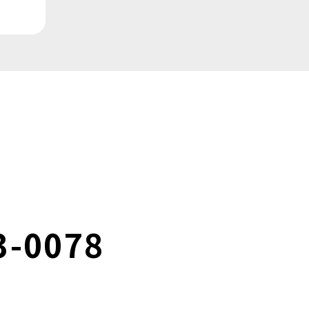
3-0078