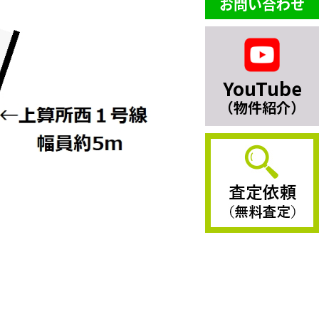
お問い合わせ
YouTube
（物件紹介）