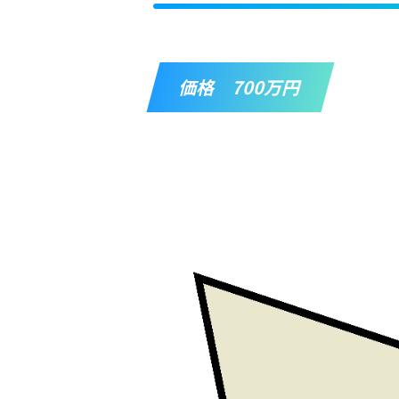
価格 700万円