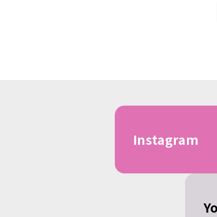
Instagram
Y