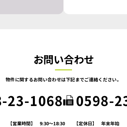
お問い合わせ
物件に関するお問い合わせは
下記までご連絡ください。
8-23-1068
0598-2
【営業時間】
9:30～18:30
【定休日】
年末年始