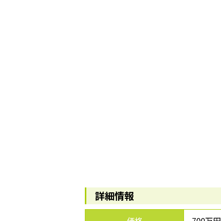
詳細情報
価格
700万円