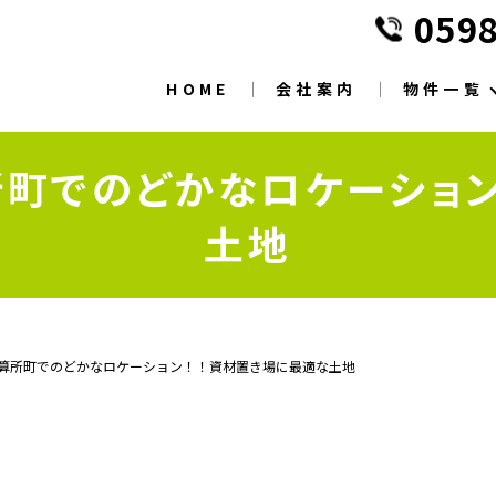
0598
HOME
会社案内
物件一覧
所町でのどかなロケーション
土地
算所町でのどかなロケーション！！資材置き場に最適な土地