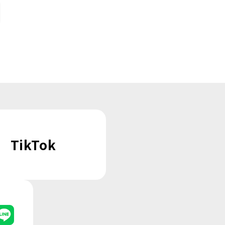
TikTok