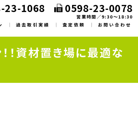
-23-1068
0598-23-0078
営業時間／9:30～18:30
過去取引実績
査定依頼
お問い合わせ
！！資材置き場に最適な