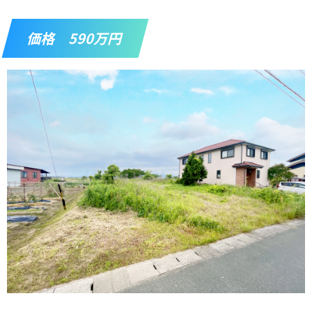
価格 590万円