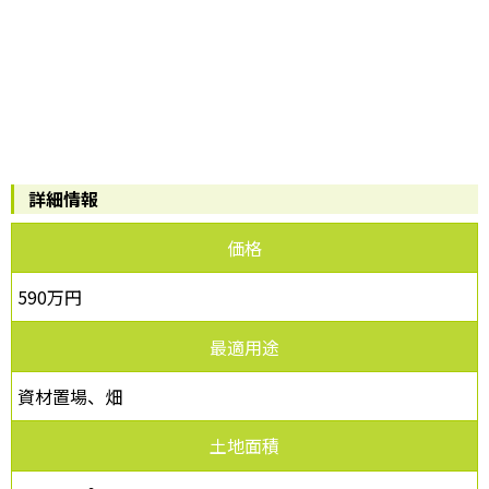
詳細情報
価格
590万円
最適用途
資材置場、畑
土地面積