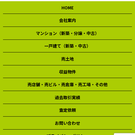
HOME
会社案内
マンション（新築・分譲・中古）
一戸建て（新築・中古）
売土地
収益物件
売店舗・売ビル・売倉庫・売工場・その他
過去取引実績
査定依頼
お問い合わせ