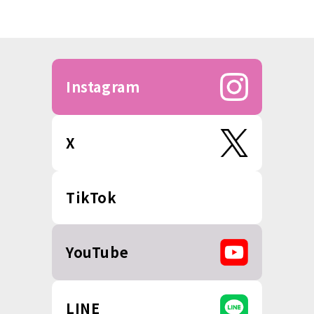
Instagram
X
TikTok
YouTube
LINE