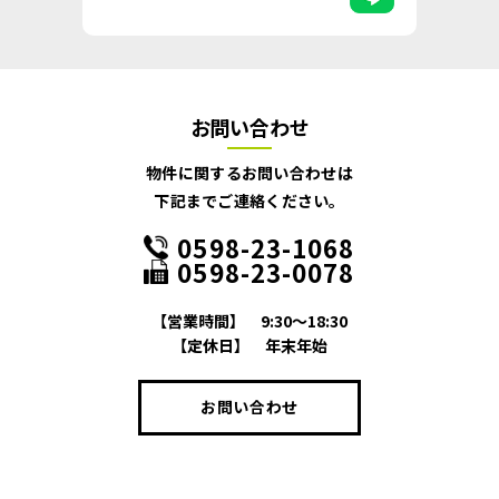
お問い合わせ
物件に関するお問い合わせは
下記までご連絡ください。
0598-23-1068
0598-23-0078
【営業時間】
9:30～18:30
【定休日】
年末年始
お問い合わせ