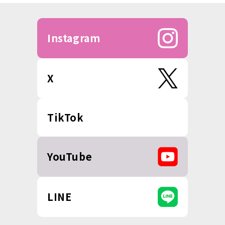
Instagram
X
TikTok
YouTube
LINE