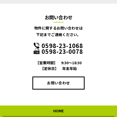
お問い合わせ
物件に関するお問い合わせは
下記までご連絡ください。
0598-23-1068
0598-23-0078
【営業時間】
9:30～18:30
【定休日】
年末年始
お問い合わせ
HOME