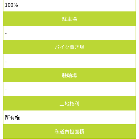
100％
駐車場
-
バイク置き場
-
駐輪場
-
土地権利
所有権
私道負担面積