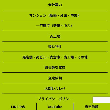
会社案内
マンション（新築・分譲・中古）
一戸建て（新築・中古）
売土地
収益物件
売店舗・売ビル・売倉庫・売工場・その他
過去取引実績
査定依頼
お問い合わせ
プライバシーポリシー
LINEでの
YouTube
査定依頼
Copyright © 東海不動産株式会社 All Rights Reserved.