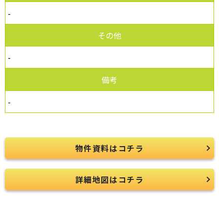
-
その他
-
備考
-
物件資料はコチラ
詳細地図はコチラ