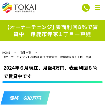
【オーナーチェンジ】表面利回8％で賃
貸中 鈴鹿市寺家１丁目一戸建
HOME
物件一覧
【オーナーチェンジ】表面利回8％で賃貸中 鈴鹿市寺家１丁目一戸建
2024年６月現在、月額4万円、表面利回８％
で賃貸中です
価格 600万円