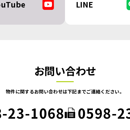
ouTube
LINE
お問い合わせ
物件に関するお問い合わせは
下記までご連絡ください。
8-23-1068
0598-2