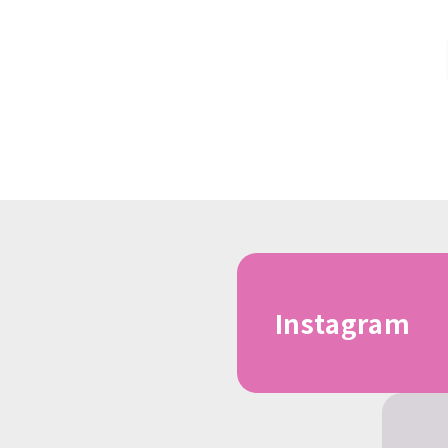
Instagram