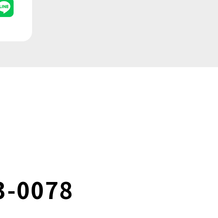
3-0078