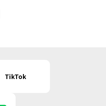
TikTok