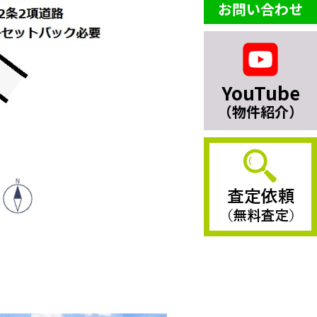
お問い合わせ
YouTube
（物件紹介）