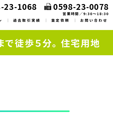
-23-1068
0598-23-0078
営業時間／9:30～18:30
過去取引実績
査定依頼
お問い合わせ
まで徒歩５分。 住宅用地