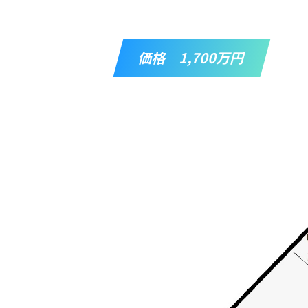
価格 1,700万円