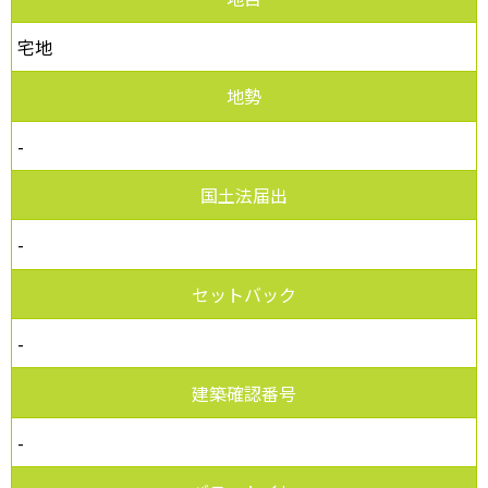
宅地
地勢
-
国土法届出
-
セットバック
-
建築確認番号
-