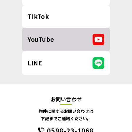
TikTok
YouTube
LINE
お問い合わせ
物件に関するお問い合わせは
下記までご連絡ください。
0598-23-1068