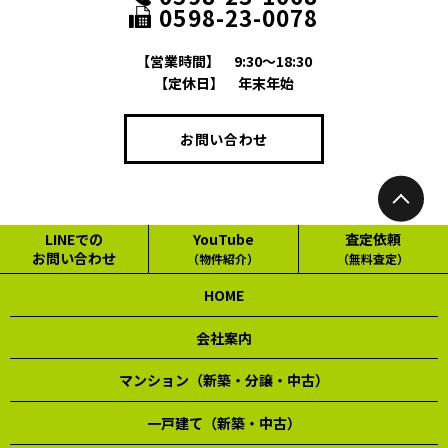
0598-23-0078
【営業時間】
9:30～18:30
【定休日】
年末年始
お問い合わせ
LINEでの
YouTube
査定依頼
お問い合わせ
（物件紹介）
（無料査定）
HOME
会社案内
マンション（新築・分譲・中古）
一戸建て（新築・中古）