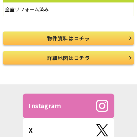
全室リフォーム済み
物件資料はコチラ
詳細地図はコチラ
Instagram
X