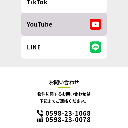
TikTok
YouTube
LINE
お問い合わせ
物件に関するお問い合わせは
下記までご連絡ください。
0598-23-1068
0598-23-0078