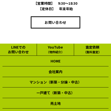
【営業時間】
9:30～18:30
【定休日】
年末年始
お問い合わせ
LINEでの
YouTube
査定依頼
お問い合わせ
（物件紹介）
（無料査定）
HOME
会社案内
マンション（新築・分譲・中古）
一戸建て（新築・中古）
売土地