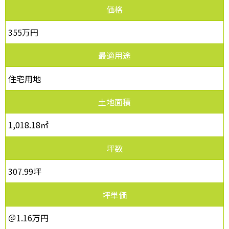
価格
355万円
最適用途
住宅用地
土地面積
1,018.18㎡
坪数
307.99坪
坪単価
＠1.16万円