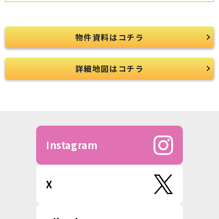
物件資料はコチラ
詳細地図はコチラ
Instagram
X