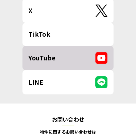
X
TikTok
YouTube
LINE
お問い合わせ
物件に関するお問い合わせは