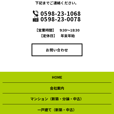
下記までご連絡ください。
0598-23-1068
0598-23-0078
【営業時間】
9:30～18:30
【定休日】
年末年始
お問い合わせ
HOME
会社案内
マンション（新築・分譲・中古）
一戸建て（新築・中古）