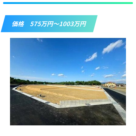
価格 575万円～1003万円