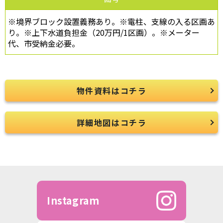
※境界ブロック設置義務あり。※電柱、支線の入る区画あ
り。※上下水道負担金（20万円/1区画）。※メーター
代、市受納金必要。
物件資料はコチラ
詳細地図はコチラ
Instagram