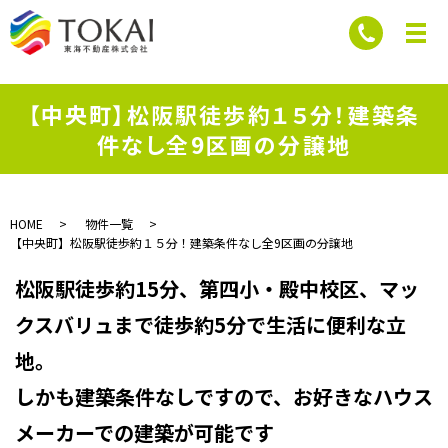
【中央町】松阪駅徒歩約１５分！建築条
件なし全9区画の分譲地
HOME
物件一覧
【中央町】松阪駅徒歩約１５分！建築条件なし全9区画の分譲地
松阪駅徒歩約15分、第四小・殿中校区、マッ
クスバリュまで徒歩約5分で生活に便利な立
地。
しかも建築条件なしですので、お好きなハウス
メーカーでの建築が可能です