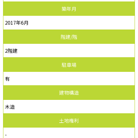
築年月
2017年6月
階建/階
2階建
駐車場
有
建物構造
木造
土地権利
-