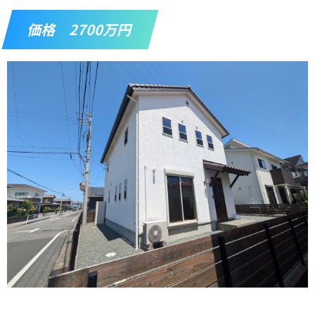
価格 2700万円