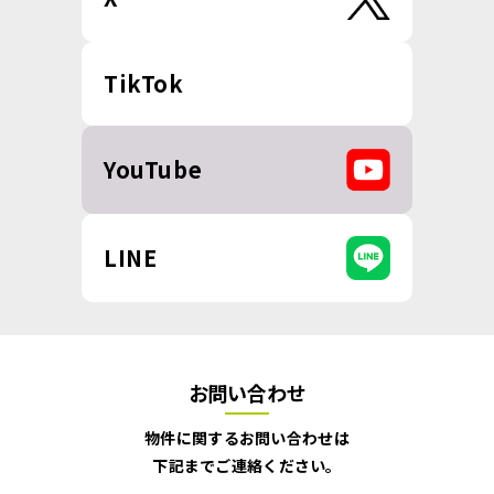
TikTok
YouTube
LINE
お問い合わせ
物件に関するお問い合わせは
下記までご連絡ください。