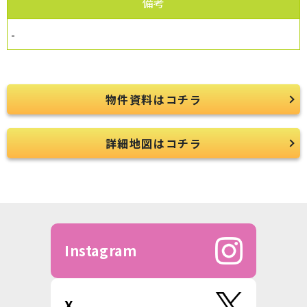
備考
-
物件資料はコチラ
詳細地図はコチラ
Instagram
X