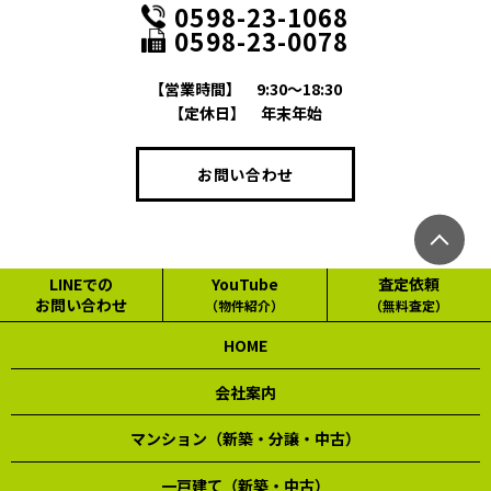
0598-23-1068
0598-23-0078
【営業時間】
9:30～18:30
【定休日】
年末年始
お問い合わせ
LINEでの
YouTube
査定依頼
お問い合わせ
（物件紹介）
（無料査定）
HOME
会社案内
マンション（新築・分譲・中古）
一戸建て（新築・中古）