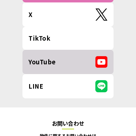
X
TikTok
YouTube
LINE
お問い合わせ
物件に関するお問い合わせは