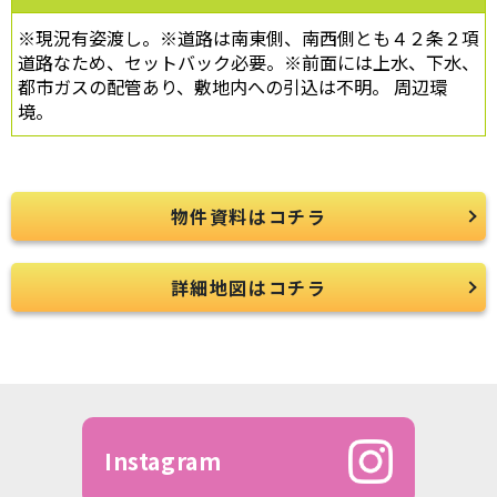
※現況有姿渡し。※道路は南東側、南西側とも４２条２項
道路なため、セットバック必要。※前面には上水、下水、
都市ガスの配管あり、敷地内への引込は不明。 周辺環
境。
物件資料はコチラ
詳細地図はコチラ
Instagram