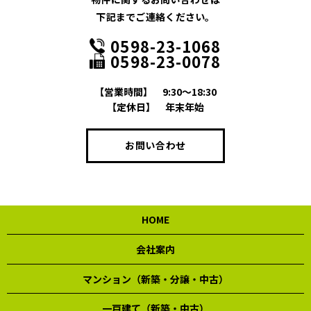
下記までご連絡ください。
0598-23-1068
0598-23-0078
【営業時間】
9:30～18:30
【定休日】
年末年始
お問い合わせ
HOME
会社案内
マンション（新築・分譲・中古）
一戸建て（新築・中古）