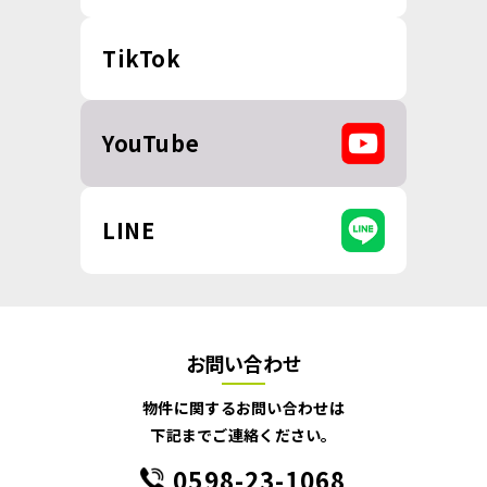
TikTok
YouTube
LINE
お問い合わせ
物件に関するお問い合わせは
下記までご連絡ください。
0598-23-1068