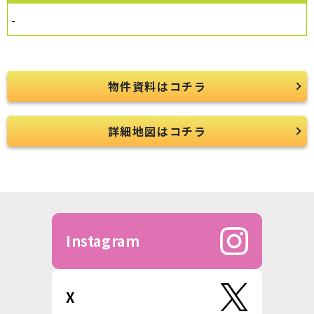
-
物件資料はコチラ
詳細地図はコチラ
Instagram
X