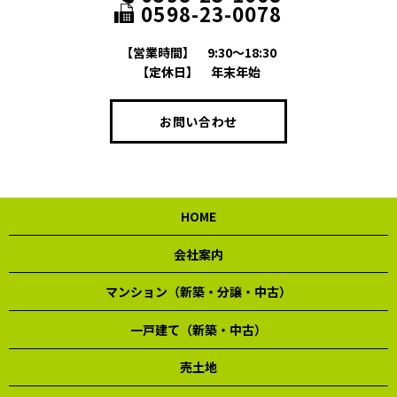
0598-23-0078
【営業時間】
9:30～18:30
【定休日】
年末年始
お問い合わせ
HOME
会社案内
マンション（新築・分譲・中古）
一戸建て（新築・中古）
売土地