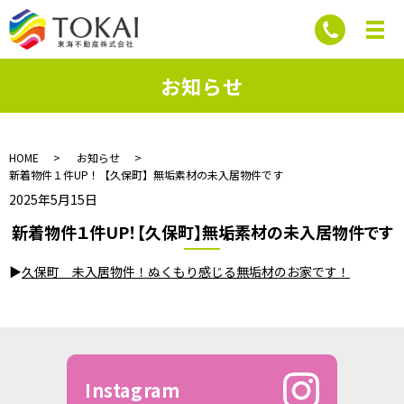
お知らせ
HOME
お知らせ
新着物件１件UP！【久保町】無垢素材の未入居物件です
2025年5月15日
新着物件１件UP！【久保町】無垢素材の未入居物件です
▶
久保町 未入居物件！ぬくもり感じる無垢材のお家です！
Instagram