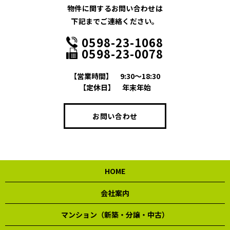
物件に関するお問い合わせは
下記までご連絡ください。
0598-23-1068
0598-23-0078
【営業時間】
9:30～18:30
【定休日】
年末年始
お問い合わせ
HOME
会社案内
マンション（新築・分譲・中古）