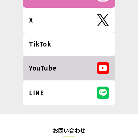
X
TikTok
YouTube
LINE
お問い合わせ