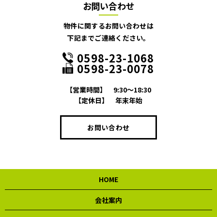
お問い合わせ
物件に関するお問い合わせは
下記までご連絡ください。
0598-23-1068
0598-23-0078
【営業時間】
9:30～18:30
【定休日】
年末年始
お問い合わせ
HOME
会社案内