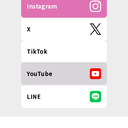
Instagram
X
TikTok
YouTube
LINE