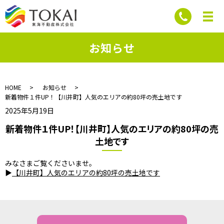
お知らせ
HOME
お知らせ
新着物件１件UP！【川井町】人気のエリアの約80坪の売土地です
2025年5月19日
新着物件１件UP！【川井町】人気のエリアの約80坪の売
土地です
みなさまご覧くださいませ。
▶
【川井町】人気のエリアの約80坪の売土地です