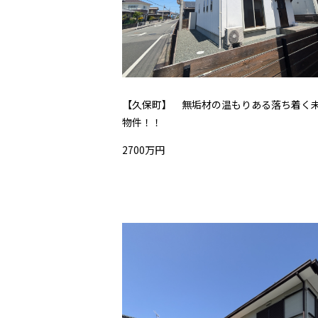
【久保町】 無垢材の温もりある落ち着く
物件！！
2700万円