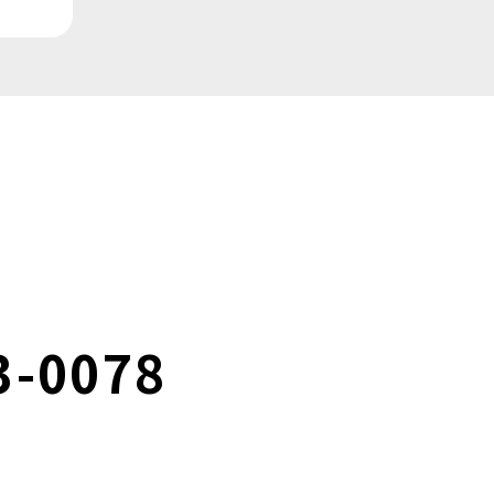
3-0078