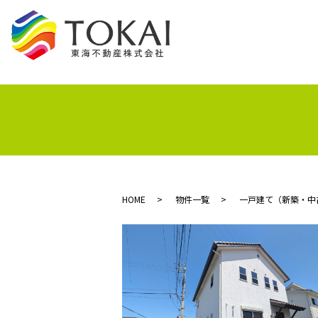
HOME
物件一覧
一戸建て（新築・中