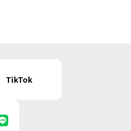
TikTok