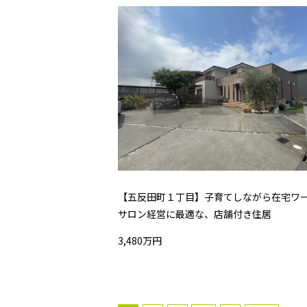
【五反田町１丁目】子育てしながら在宅ワ
サロン経営に最適な、店舗付き住居
3,480万円