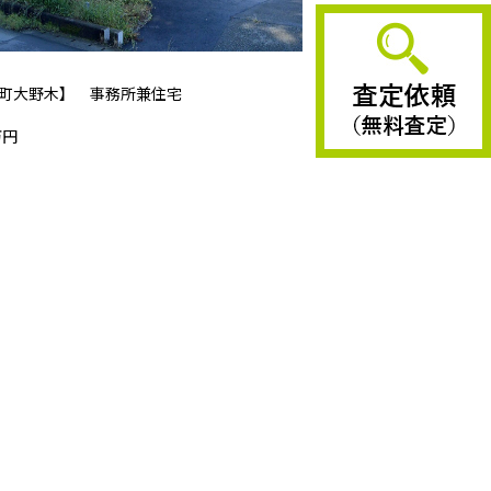
町大野木】 事務所兼住宅
万円