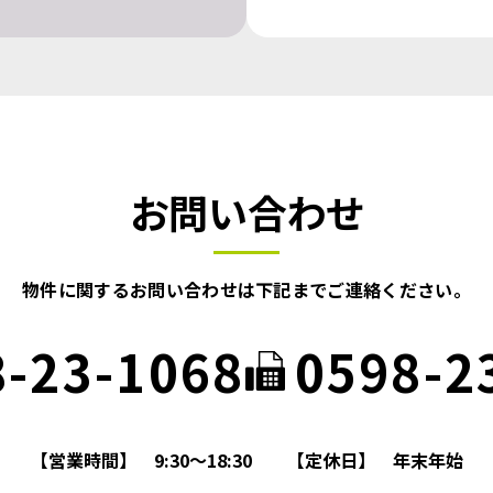
お問い合わせ
物件に関するお問い合わせは
下記までご連絡ください。
8-23-1068
0598-2
【営業時間】
9:30～18:30
【定休日】
年末年始