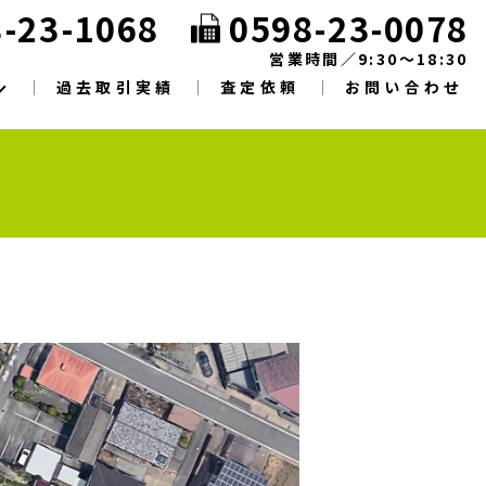
-23-1068
0598-23-0078
営業時間／9:30～18:30
過去取引実績
査定依頼
お問い合わせ